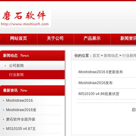
网站首页
关于公司
产品展示
新闻资
新闻动态 News
你的位置：
首页
>
新闻动态
>
行业新
公司新闻
·
Moshidraw2016.6更新发布
行业新闻
·
Moshidraw2016发布
最新资讯 New
·
MS10105 v4.86批量供货
Moshidraw2016.
总
Moshidraw2016发
磨石软件全面升级
MS10105 v4.87五