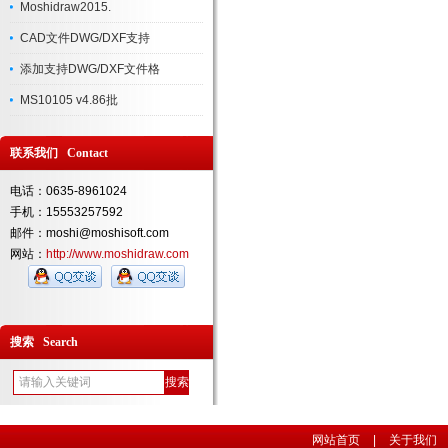
Moshidraw2015.
CAD文件DWG/DXF支持
添加支持DWG/DXF文件格
MS10105 v4.86批
联系我们 Contact
电话：0635-8961024
手机：15553257592
邮件：moshi@moshisoft.com
网站：
http://www.moshidraw.com
搜索 Search
网站首页
|
关于我们